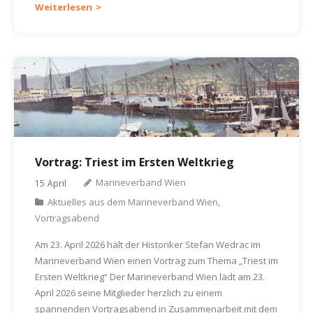
Weiterlesen
Vortrag: Triest im Ersten Weltkrieg
Marineverband Wien
15
April
Aktuelles aus dem Marineverband Wien
,
Vortragsabend
Am 23. April 2026 hält der Historiker Stefan Wedrac im
Marineverband Wien einen Vortrag zum Thema „Triest im
Ersten Weltkrieg“ Der Marineverband Wien lädt am 23.
April 2026 seine Mitglieder herzlich zu einem
spannenden Vortragsabend in Zusammenarbeit mit dem