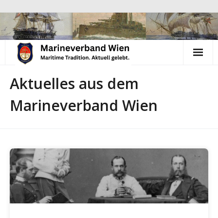
Skip
to
content
Aktuelles aus dem
Marineverband Wien